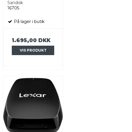
Sandisk
16705
På lager i butik
1.695,00 DKK
VIS PRODUKT