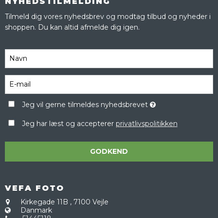
NYHEDSTILMELDING
Tilmeld dig vores nyhedsbrev og modtag tilbud og nyheder i
shoppen. Du kan altid afmelde dig igen.
Jeg vil gerne tilmeldes nyhedsbrevet
Jeg har læst og accepterer
privatlivspolitikken
GODKEND
VEFA FOTO
Kirkegade 11B
,
7100 Vejle
Danmark