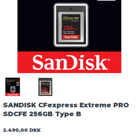
SANDISK CFexpress Extreme PRO
SDCFE 256GB Type B
2.490,00 DKK