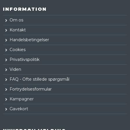
INFORMATION
Om os
Kontakt
Handelsbetingelser
Cookies
Privatlivspolitik
Viden
FAQ - Ofte stillede spørgsmål
Fortrydelsesformular
Kampagner
Gavekort