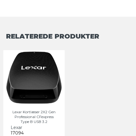
RELATEREDE PRODUKTER
Lexar Kortlæser 2X2 Gen
Professional CFexpress
Type B USB 3.2
Lexar
17094