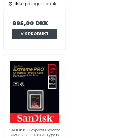
Ikke på lager i butik
895,00 DKK
VIS PRODUKT
SANDISK CFexpress Extreme
PRO SDCFE 128GB Type B