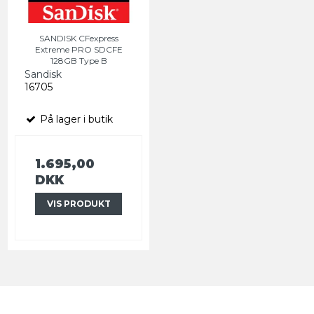
SANDISK CFexpress
Extreme PRO SDCFE
128GB Type B
Sandisk
16705
På lager i butik
1.695,00
DKK
VIS PRODUKT