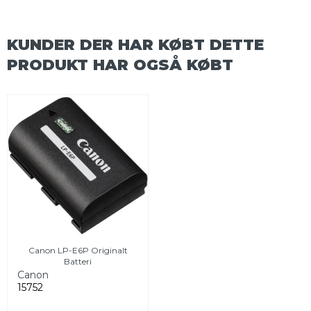
KUNDER DER HAR KØBT DETTE
PRODUKT HAR OGSÅ KØBT
Canon LP-E6P Originalt
Batteri
Canon
15752