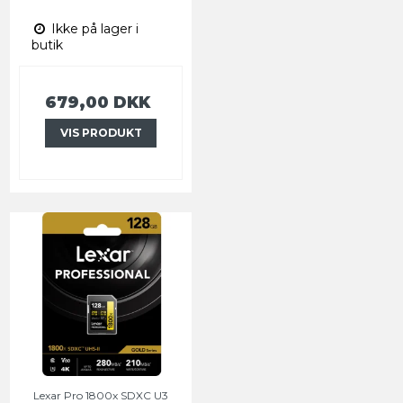
Ikke på lager i
butik
679,00 DKK
VIS PRODUKT
Lexar Pro 1800x SDXC U3