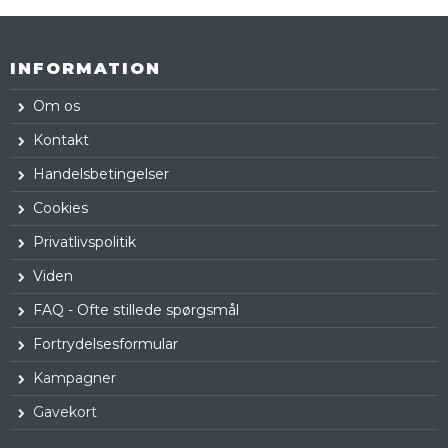
INFORMATION
Om os
Kontakt
Handelsbetingelser
Cookies
Privatlivspolitik
Viden
FAQ - Ofte stillede spørgsmål
Fortrydelsesformular
Kampagner
Gavekort