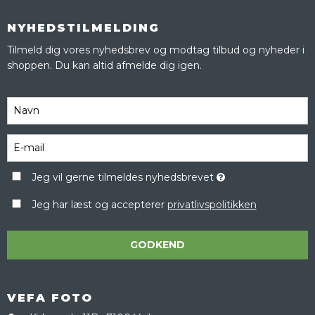
NYHEDSTILMELDING
Tilmeld dig vores nyhedsbrev og modtag tilbud og nyheder i
shoppen. Du kan altid afmelde dig igen.
Jeg vil gerne tilmeldes nyhedsbrevet
Jeg har læst og accepterer
privatlivspolitikken
GODKEND
VEFA FOTO