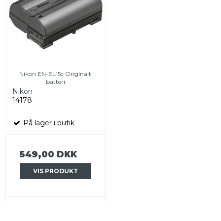
Nikon EN-EL15c Originalt
batteri
Nikon
14178
På lager i butik
549,00 DKK
VIS PRODUKT