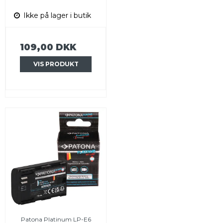
Ikke på lager i butik
109,00 DKK
VIS PRODUKT
Patona Platinum LP-E6