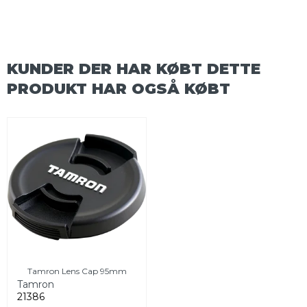
KUNDER DER HAR KØBT DETTE
PRODUKT HAR OGSÅ KØBT
Tamron Lens Cap 95mm
Tamron
21386