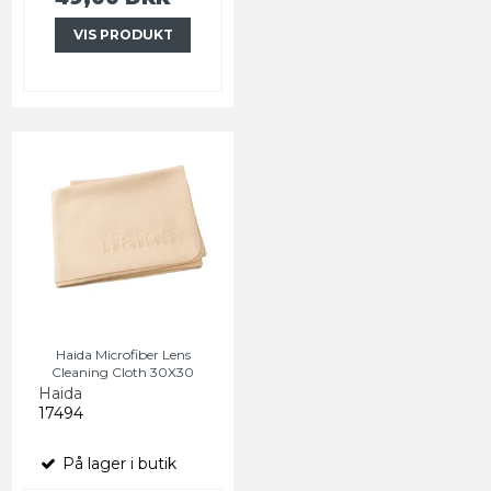
VIS PRODUKT
Haida Microfiber Lens
Cleaning Cloth 30X30
Haida
17494
På lager i butik