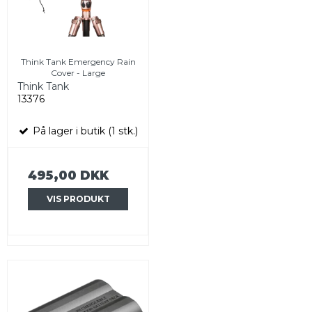
Think Tank Emergency Rain
Cover - Large
Think Tank
13376
På lager i butik (1 stk.)
495,00 DKK
VIS PRODUKT