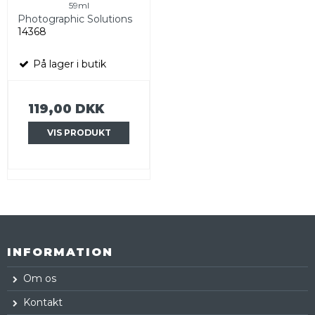
59ml
Photographic Solutions
14368
På lager i butik
119,00 DKK
VIS PRODUKT
INFORMATION
Om os
Kontakt