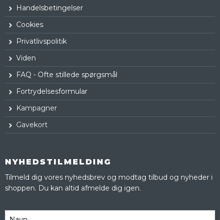
Handelsbetingelser
Cookies
Privatlivspolitik
Viden
FAQ - Ofte stillede spørgsmål
Fortrydelsesformular
Kampagner
Gavekort
NYHEDSTILMELDING
Tilmeld dig vores nyhedsbrev og modtag tilbud og nyheder i
shoppen. Du kan altid afmelde dig igen.