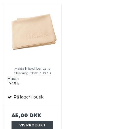
Haida Microfiber Lens
Cleaning Cloth 30X30
Haida
17494
På lager i butik
45,00 DKK
VIS PRODUKT