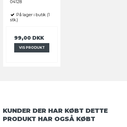
04128
På lager i butik (1
stk.)
99,00 DKK
VIS PRODUKT
KUNDER DER HAR KØBT DETTE
PRODUKT HAR OGSÅ KØBT