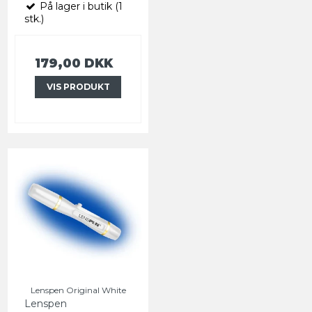
På lager i butik (1
stk.)
179,00 DKK
VIS PRODUKT
Lenspen Original White
Lenspen