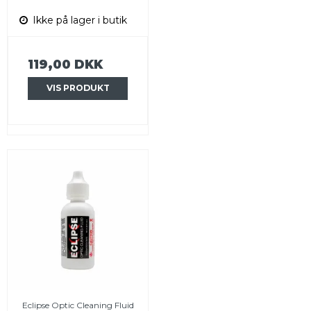
Ikke på lager i butik
119,00 DKK
VIS PRODUKT
Eclipse Optic Cleaning Fluid