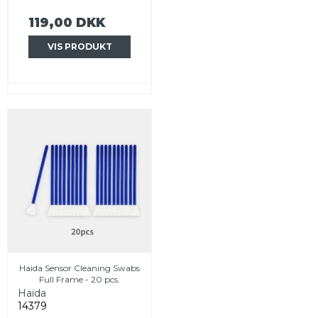
119,00 DKK
VIS PRODUKT
Haida Sensor Cleaning Swabs
Full Frame - 20 pcs.
Haida
14379