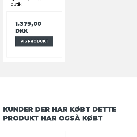
butik
1.379,00
DKK
VIS PRODUKT
KUNDER DER HAR KØBT DETTE
PRODUKT HAR OGSÅ KØBT