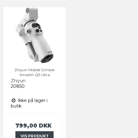
Zhiyun Mobile Gimbal
Smooth Q5 Ultra
Zhiyun
20850
Ikke på lager i
butik
799,00 DKK
VIS PRODUKT