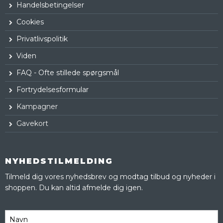
Handelsbetingelser
Cookies
Privatlivspolitik
Viden
FAQ - Ofte stillede spørgsmål
Fortrydelsesformular
Kampagner
Gavekort
NYHEDSTILMELDING
Tilmeld dig vores nyhedsbrev og modtag tilbud og nyheder i
shoppen. Du kan altid afmelde dig igen.