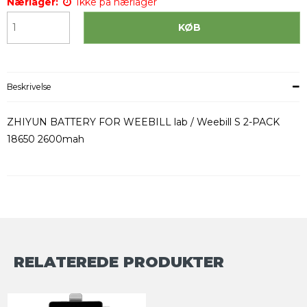
Nærlager:
Ikke på nærlager
KØB
Beskrivelse
ZHIYUN BATTERY FOR WEEBILL lab / Weebill S 2-PACK
18650 2600mah
RELATEREDE PRODUKTER