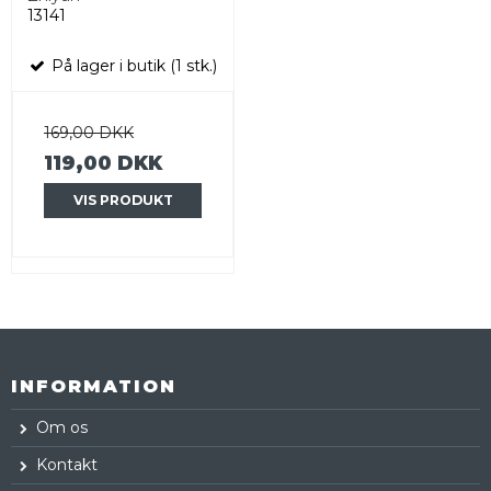
13141
På lager i butik (1 stk.)
169,00 DKK
119,00 DKK
VIS PRODUKT
INFORMATION
Om os
Kontakt