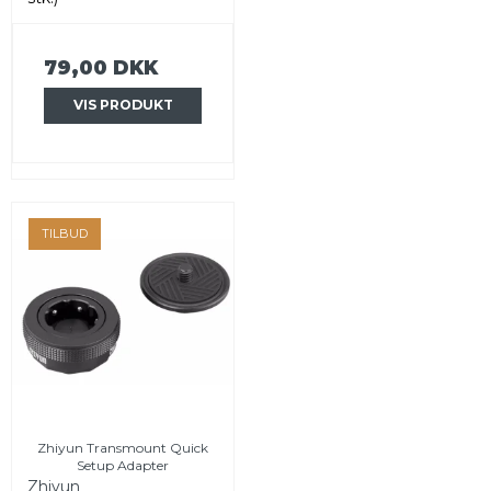
79,00 DKK
VIS PRODUKT
TILBUD
Zhiyun Transmount Quick
Setup Adapter
Zhiyun