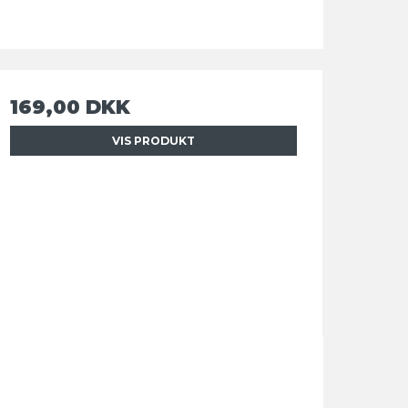
169,00 DKK
VIS PRODUKT