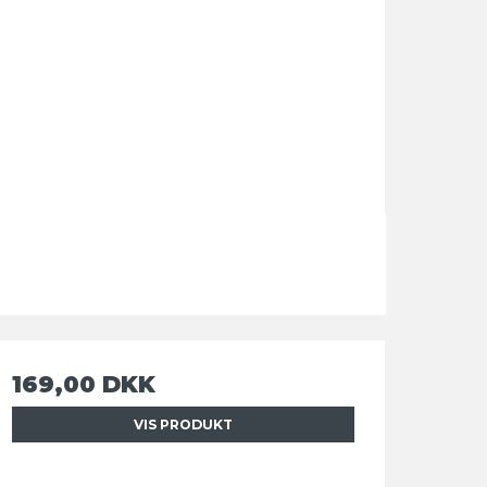
169,00 DKK
VIS PRODUKT