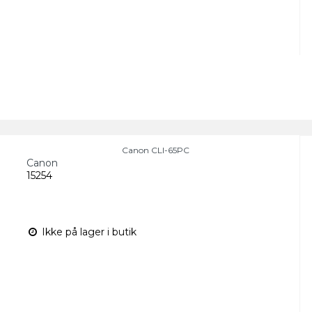
Canon CLI-65PC
Canon
15254
Ikke på lager i butik