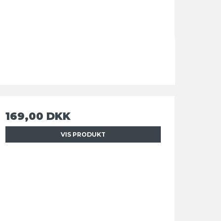
169,00 DKK
VIS PRODUKT