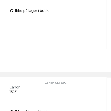
Ikke på lager i butik
Canon CLI-65C
Canon
15251