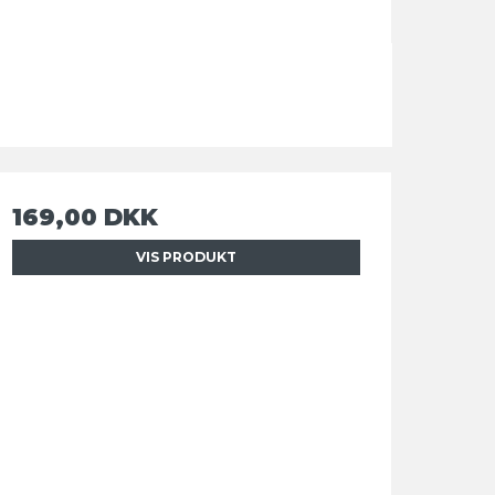
169,00 DKK
VIS PRODUKT