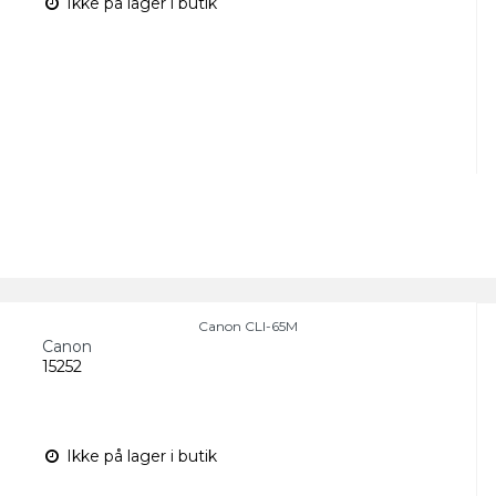
Ikke på lager i butik
Canon CLI-65M
Canon
15252
Ikke på lager i butik