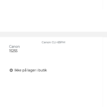
Canon CLI-65PM
Canon
15255
Ikke på lager i butik