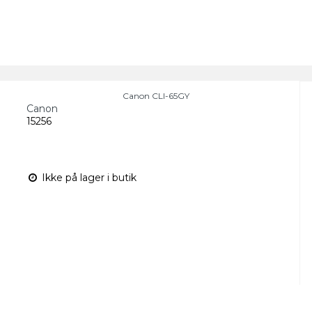
Canon CLI-65GY
Canon
15256
Ikke på lager i butik