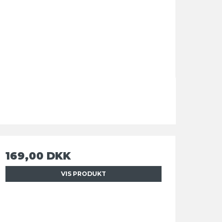
169,00 DKK
VIS PRODUKT