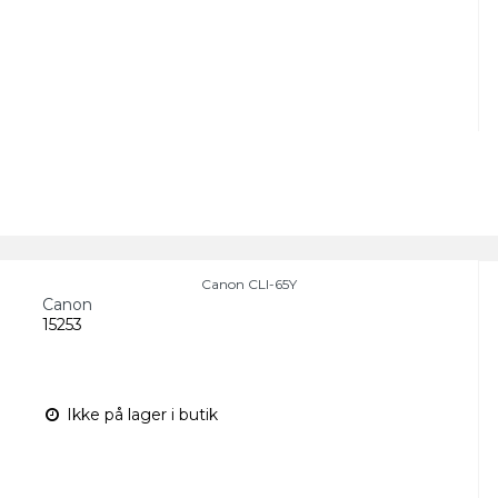
Canon CLI-65Y
Canon
15253
Ikke på lager i butik