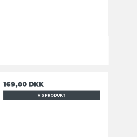
169,00 DKK
VIS PRODUKT