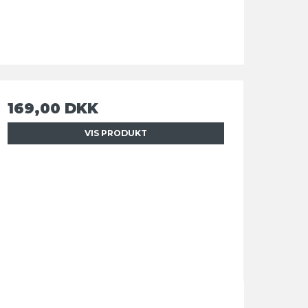
169,00 DKK
VIS PRODUKT