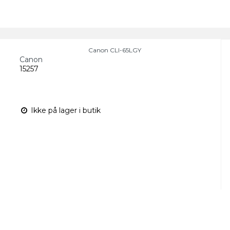
Canon CLI-65LGY
Canon
15257
Ikke på lager i butik