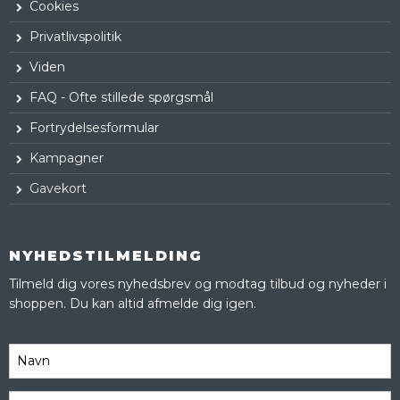
Cookies
Privatlivspolitik
Viden
FAQ - Ofte stillede spørgsmål
Fortrydelsesformular
Kampagner
Gavekort
NYHEDSTILMELDING
Tilmeld dig vores nyhedsbrev og modtag tilbud og nyheder i
shoppen. Du kan altid afmelde dig igen.