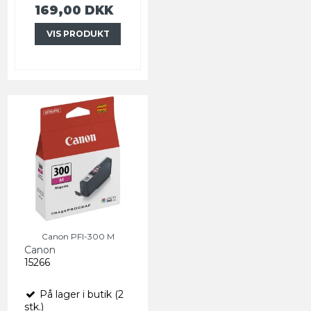
169,00 DKK
VIS PRODUKT
Canon PFI-300 M
Canon
15266
På lager i butik (2
stk.)