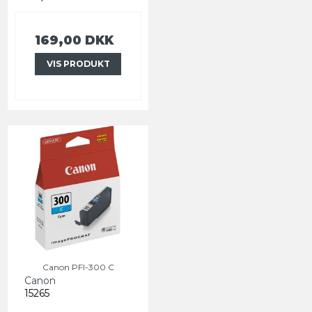
169,00 DKK
VIS PRODUKT
Canon PFI-300 C
Canon
15265