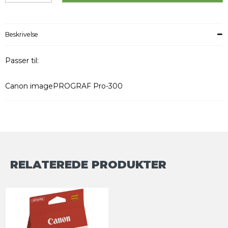
Beskrivelse
Passer til:
Canon imagePROGRAF Pro-300
RELATEREDE PRODUKTER