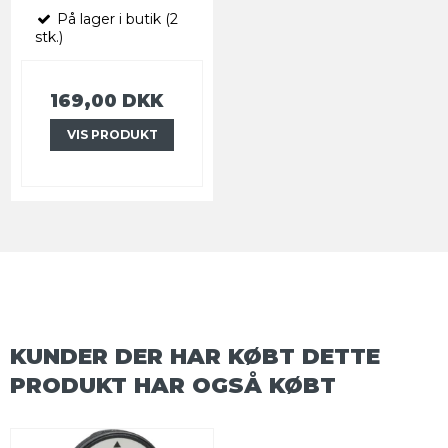
På lager i butik (2
stk.)
169,00 DKK
VIS PRODUKT
KUNDER DER HAR KØBT DETTE
PRODUKT HAR OGSÅ KØBT