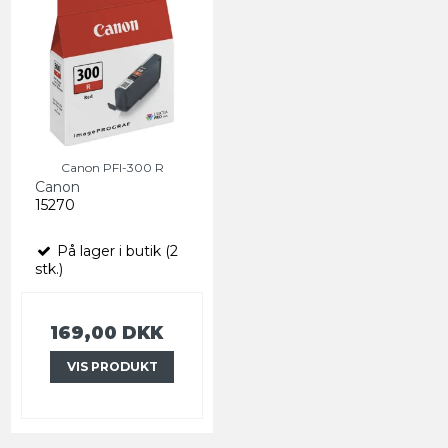
Canon PFI-300 R
Canon
15270
På lager i butik (2
stk.)
169,00 DKK
VIS PRODUKT