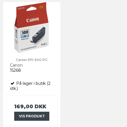
Canon PFI-300 PC
Canon
15268
På lager i butik (2
stk.)
169,00 DKK
VIS PRODUKT