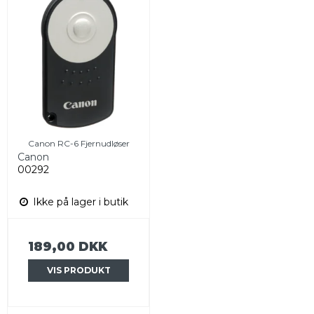
Canon RC-6 Fjernudløser
Canon
00292
Ikke på lager i butik
189,00 DKK
VIS PRODUKT