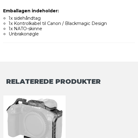
Emballagen indeholder:
1x sidehåndtag
1x Kontrolkabel til Canon / Blackmagic Design
1x NATO-skinne
Unbrakonøgle
RELATEREDE PRODUKTER