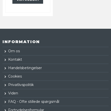
INFORMATION
Om os
Kontakt
Handelsbetingelser
Cookies
Privatlivspolitik
Viden
FAQ - Ofte stillede spørgsmål
Fortrydelsesformular