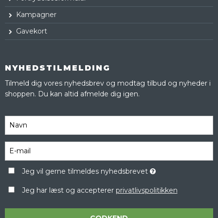
Kampagner
Gavekort
NYHEDSTILMELDING
Tilmeld dig vores nyhedsbrev og modtag tilbud og nyheder i
shoppen. Du kan altid afmelde dig igen.
Jeg vil gerne tilmeldes nyhedsbrevet
Jeg har læst og accepterer
privatlivspolitikken