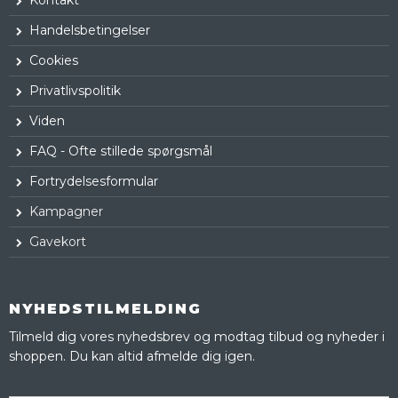
Handelsbetingelser
Cookies
Privatlivspolitik
Viden
FAQ - Ofte stillede spørgsmål
Fortrydelsesformular
Kampagner
Gavekort
NYHEDSTILMELDING
Tilmeld dig vores nyhedsbrev og modtag tilbud og nyheder i
shoppen. Du kan altid afmelde dig igen.