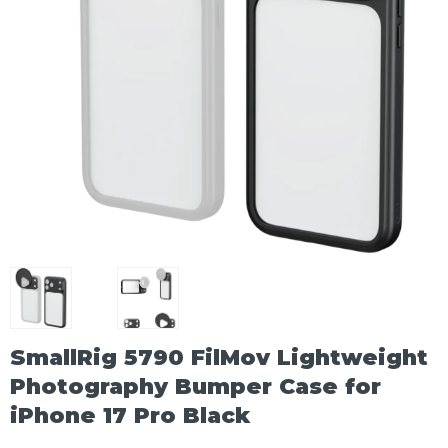
SmallRig 5790 FilMov Lightweight
Photography Bumper Case for
iPhone 17 Pro Black