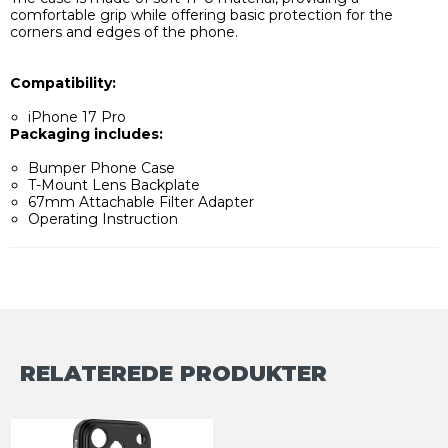
comfortable grip while offering basic protection for the
corners and edges of the phone.
Compatibility:
iPhone 17 Pro
Packaging includes:
Bumper Phone Case
T-Mount Lens Backplate
67mm Attachable Filter Adapter
Operating Instruction
RELATEREDE PRODUKTER