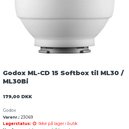
Godox ML-CD 15 Softbox til ML30 /
ML30Bi
179,00 DKK
Godox
Varenr.:
23069
Lagerstatus:
Ikke på lager i butik