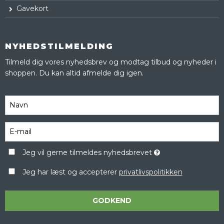
Gavekort
NYHEDSTILMELDING
Tilmeld dig vores nyhedsbrev og modtag tilbud og nyheder i
shoppen. Du kan altid afmelde dig igen.
Jeg vil gerne tilmeldes nyhedsbrevet
Jeg har læst og accepterer
privatlivspolitikken
GODKEND