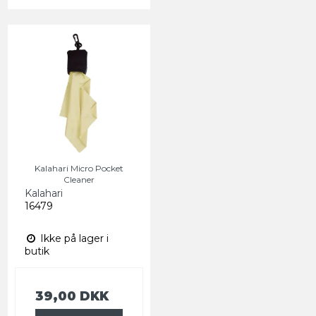
Kalahari Micro Pocket
Cleaner
Kalahari
16479
Ikke på lager i
butik
39,00 DKK