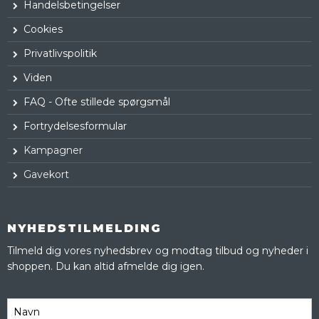
Handelsbetingelser
Cookies
Privatlivspolitik
Viden
FAQ - Ofte stillede spørgsmål
Fortrydelsesformular
Kampagner
Gavekort
NYHEDSTILMELDING
Tilmeld dig vores nyhedsbrev og modtag tilbud og nyheder i
shoppen. Du kan altid afmelde dig igen.