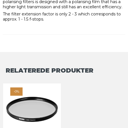
polarising filters is designed with a polarising film that has a
higher light transmission and still has an excellent efficiency.
The filter extension factor is only 2 - 3 which corresponds to
approx. 1 - 1.5 f-stops.
RELATEREDE PRODUKTER
-0%