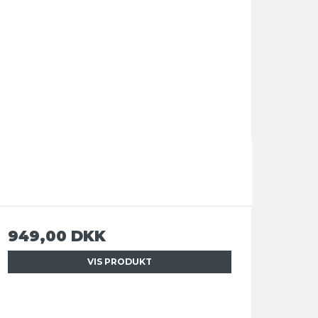
949,00 DKK
VIS PRODUKT