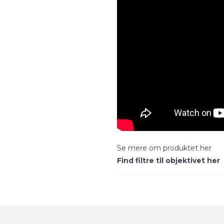
Se mere om produktet her
Find filtre til objektivet her