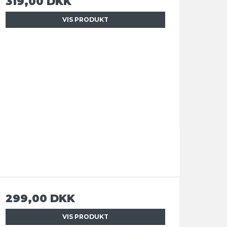
319,00 DKK
VIS PRODUKT
299,00 DKK
VIS PRODUKT