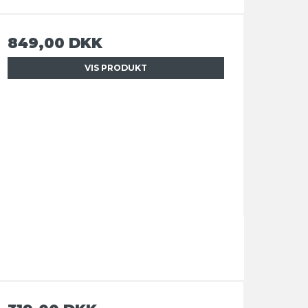
849,00 DKK
VIS PRODUKT