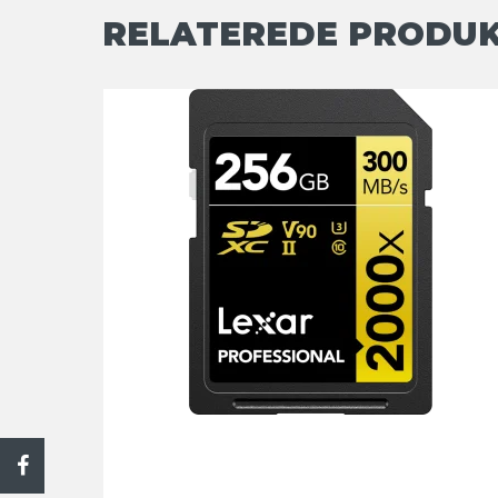
RELATEREDE PRODU