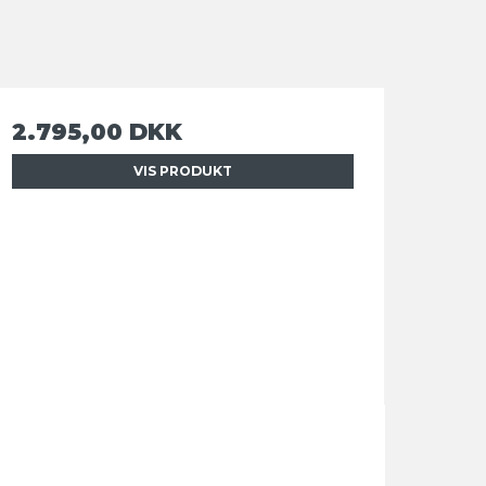
2.795,00 DKK
VIS PRODUKT