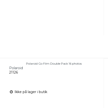
Polaroid Go Film Double Pack 16 photos
Polaroid
21126
Ikke på lager i butik