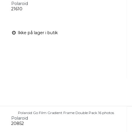
Polaroid
21610
Ikke på lager i butik
Polaroid Go Film Gradient Frame Double Pack 16 photos
Polaroid
20852