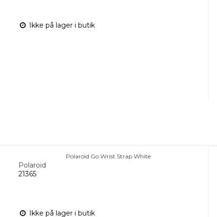
Ikke på lager i butik
Polaroid Go Wrist Strap White
Polaroid
21365
Ikke på lager i butik