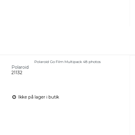
Polaroid Go Film Multipack 48 photos
Polaroid
21132
Ikke på lager i butik