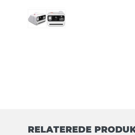
RELATEREDE PRODU