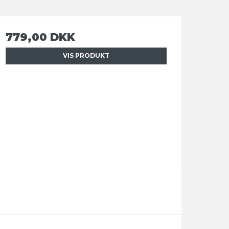
779,00 DKK
VIS PRODUKT