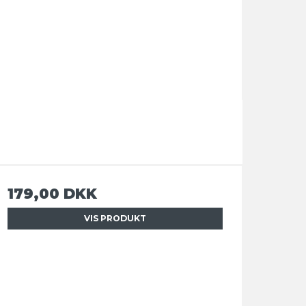
179,00 DKK
VIS PRODUKT