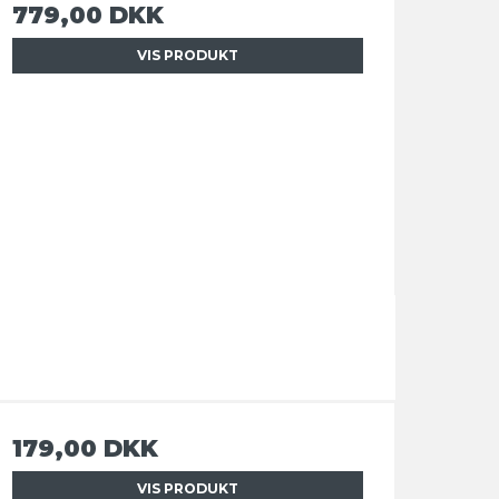
779,00 DKK
VIS PRODUKT
179,00 DKK
VIS PRODUKT