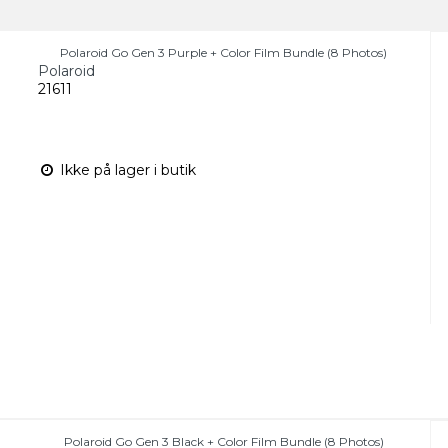
Polaroid Go Gen 3 Purple + Color Film Bundle (8 Photos)
Polaroid
21611
Ikke på lager i butik
Polaroid Go Gen 3 Black + Color Film Bundle (8 Photos)