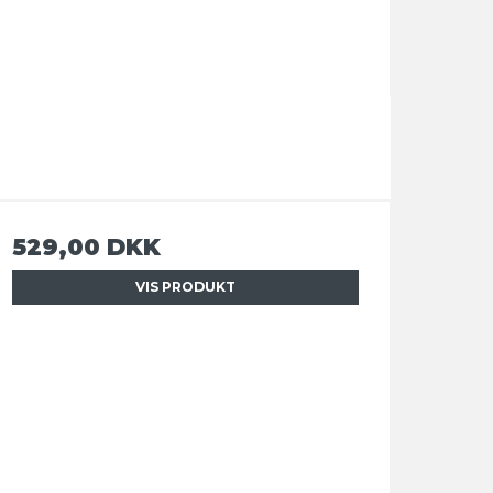
529,00 DKK
VIS PRODUKT