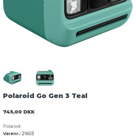
Polaroid Go Gen 3 Teal
745,00 DKK
Polaroid
Varenr.:
21603