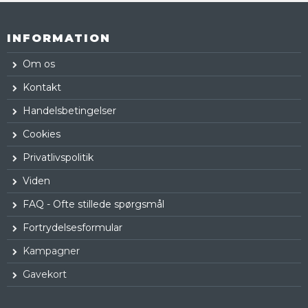
INFORMATION
Om os
Kontakt
Handelsbetingelser
Cookies
Privatlivspolitik
Viden
FAQ - Ofte stillede spørgsmål
Fortrydelsesformular
Kampagner
Gavekort