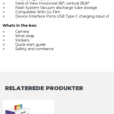
Field of View Horizontal 38°, vertical 38,8°
Flash System Vacuum discharge tube storage
Compatible With Go Film
Device Interface Ports USB Type C charging input x1
Whats in the box:
Camera
Wrist strap
Stickers
Quick start guide
Safety and comliance
RELATEREDE PRODUKTER