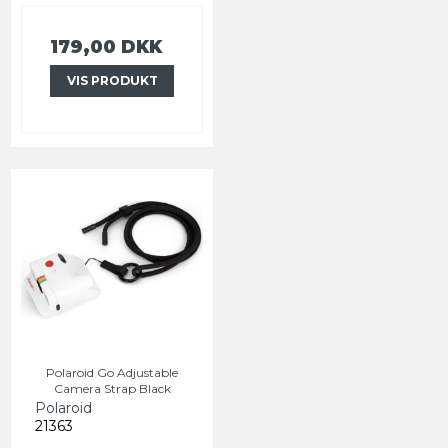
179,00 DKK
VIS PRODUKT
Polaroid Go Adjustable
Camera Strap Black
Polaroid
21363