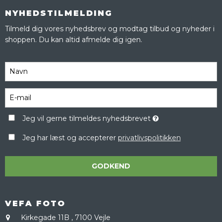
NYHEDSTILMELDING
Tilmeld dig vores nyhedsbrev og modtag tilbud og nyheder i
shoppen. Du kan altid afmelde dig igen.
Jeg vil gerne tilmeldes nyhedsbrevet
Jeg har læst og accepterer
privatlivspolitikken
GODKEND
VEFA FOTO
Kirkegade 11B
,
7100 Vejle