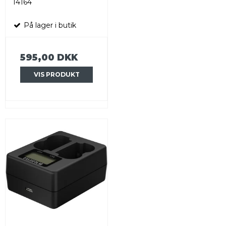
14164
På lager i butik
595,00 DKK
VIS PRODUKT