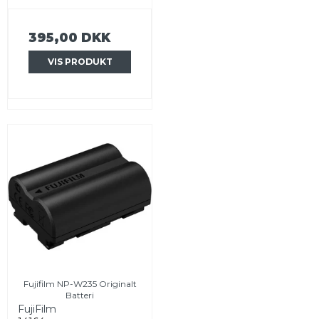
395,00 DKK
VIS PRODUKT
Fujifilm NP-W235 Originalt
Batteri
FujiFilm