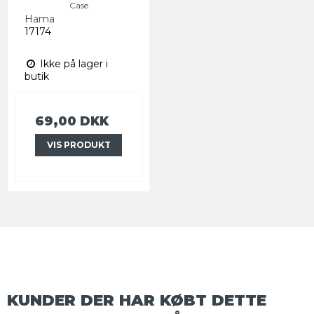
Case
Hama
17174
Ikke på lager i
butik
69,00 DKK
VIS PRODUKT
KUNDER DER HAR KØBT DETTE