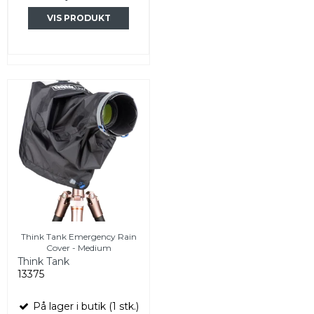
VIS PRODUKT
Think Tank Emergency Rain
Cover - Medium
Think Tank
13375
På lager i butik (1 stk.)