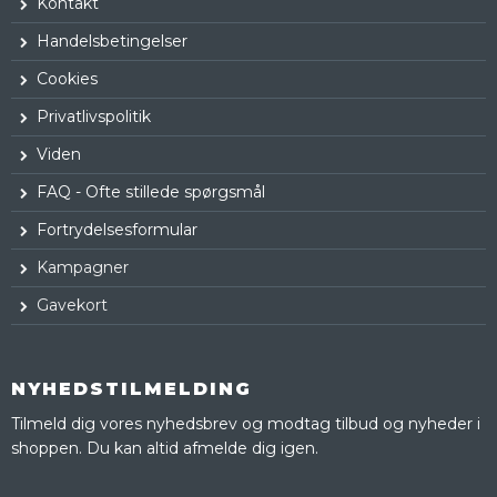
Kontakt
Handelsbetingelser
Cookies
Privatlivspolitik
Viden
FAQ - Ofte stillede spørgsmål
Fortrydelsesformular
Kampagner
Gavekort
NYHEDSTILMELDING
Tilmeld dig vores nyhedsbrev og modtag tilbud og nyheder i
shoppen. Du kan altid afmelde dig igen.