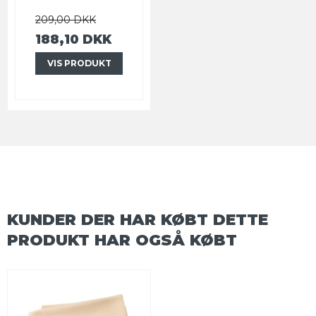
209,00 DKK
188,10 DKK
VIS PRODUKT
KUNDER DER HAR KØBT DETTE
PRODUKT HAR OGSÅ KØBT