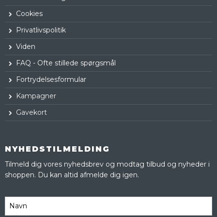
Cookies
Privatlivspolitik
Viden
FAQ - Ofte stillede spørgsmål
Fortrydelsesformular
Kampagner
Gavekort
NYHEDSTILMELDING
Tilmeld dig vores nyhedsbrev og modtag tilbud og nyheder i
shoppen. Du kan altid afmelde dig igen.