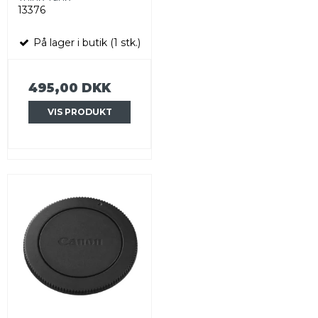
13376
På lager i butik (1 stk.)
495,00 DKK
VIS PRODUKT