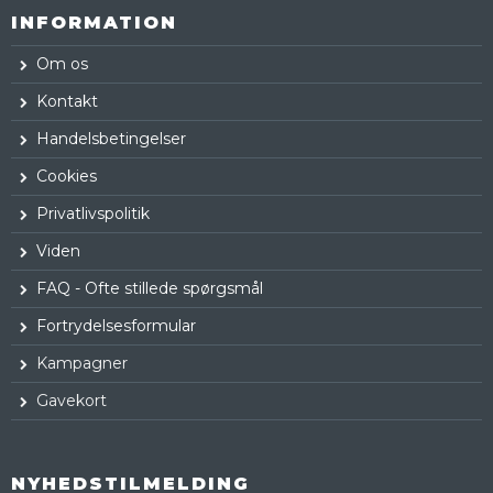
INFORMATION
Om os
Kontakt
Handelsbetingelser
Cookies
Privatlivspolitik
Viden
FAQ - Ofte stillede spørgsmål
Fortrydelsesformular
Kampagner
Gavekort
NYHEDSTILMELDING