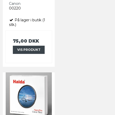
Canon
00220
På lager i butik (1
stk.)
75,00 DKK
VIS PRODUKT