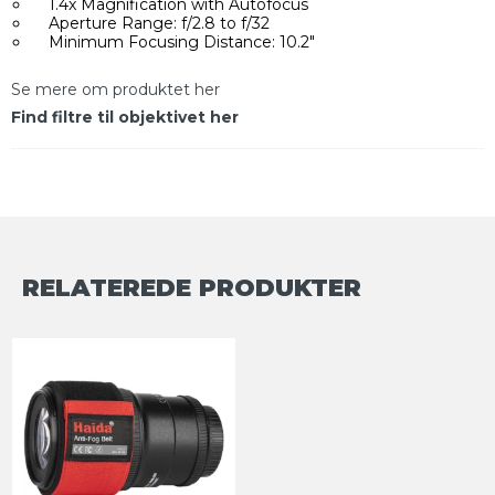
1.4x Magnification with Autofocus
Aperture Range: f/2.8 to f/32
Minimum Focusing Distance: 10.2"
Se mere om produktet her
Find filtre til objektivet her
RELATEREDE PRODUKTER