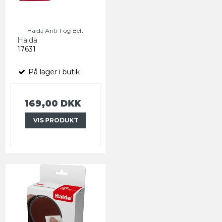
Haida Anti-Fog Belt
Haida
17631
På lager i butik
169,00 DKK
VIS PRODUKT