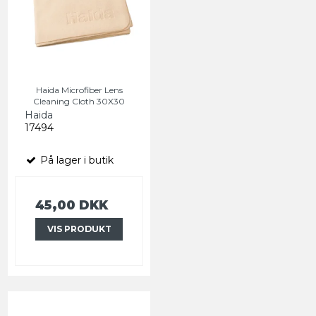
Haida Microfiber Lens
Cleaning Cloth 30X30
Haida
17494
På lager i butik
45,00 DKK
VIS PRODUKT