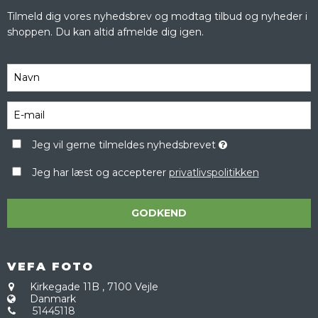
Tilmeld dig vores nyhedsbrev og modtag tilbud og nyheder i
shoppen. Du kan altid afmelde dig igen.
Jeg vil gerne tilmeldes nyhedsbrevet
Jeg har læst og accepterer
privatlivspolitikken
GODKEND
VEFA FOTO
Kirkegade 11B
,
7100 Vejle
Danmark
51445118