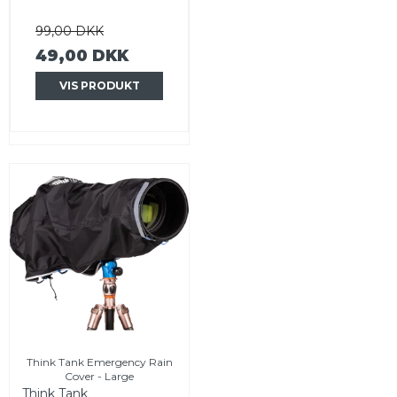
99,00 DKK
49,00 DKK
VIS PRODUKT
Think Tank Emergency Rain
Cover - Large
Think Tank