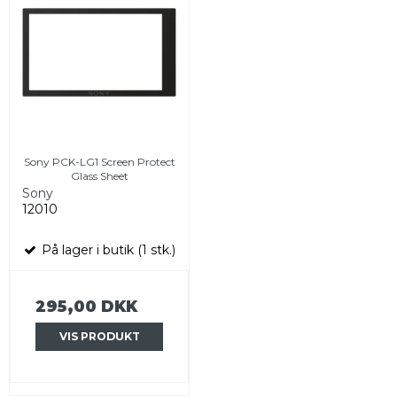
Sony PCK-LG1 Screen Protect
Glass Sheet
Sony
12010
På lager i butik (1 stk.)
295,00 DKK
VIS PRODUKT