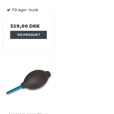
På lager i butik
329,00 DKK
VIS PRODUKT