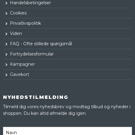
Handelsbetingelser
Cookies
Privatlivspolitik
Viden
FAQ - Ofte stillede spørgsmål
Fortrydelsesformular
Kampagner
Gavekort
NYHEDSTILMELDING
Tilmeld dig vores nyhedsbrev og modtag tilbud og nyheder i
shoppen. Du kan altid afmelde dig igen.