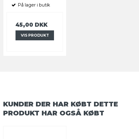
På lager i butik
45,00 DKK
VIS PRODUKT
KUNDER DER HAR KØBT DETTE
PRODUKT HAR OGSÅ KØBT