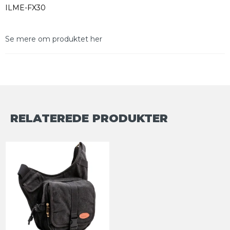
ILME-FX30
Se mere om produktet her
RELATEREDE PRODUKTER