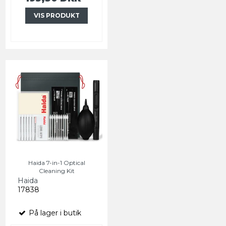
VIS PRODUKT
Haida 7-in-1 Optical
Cleaning Kit
Haida
17838
På lager i butik