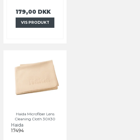
179,00 DKK
VIS PRODUKT
Haida Microfiber Lens
Cleaning Cloth 30X30
Haida
17494