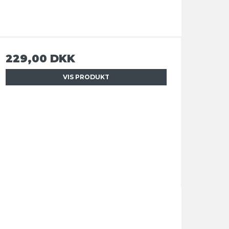
229,00 DKK
VIS PRODUKT