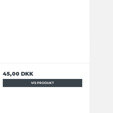
45,00 DKK
VIS PRODUKT