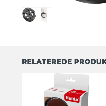
RELATEREDE PRODU