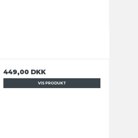
449,00 DKK
VIS PRODUKT