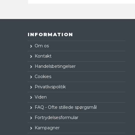
INFORMATION
Om os
Kontakt
Handelsbetingelser
Cookies
Privatlivspolitik
Viden
FAQ - Ofte stillede spørgsmål
Fortrydelsesformular
Kampagner