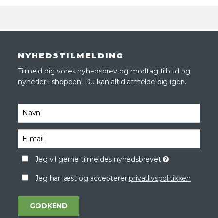
NYHEDSTILMELDING
Tilmeld dig vores nyhedsbrev og modtag tilbud og
nyheder i shoppen. Du kan altid afmelde dig igen.
Jeg vil gerne tilmeldes nyhedsbrevet
Jeg har læst og accepterer
privatlivspolitikken
GODKEND