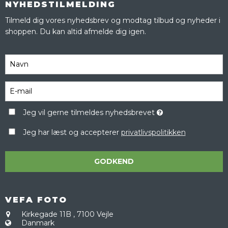
NYHEDSTILMELDING
Tilmeld dig vores nyhedsbrev og modtag tilbud og nyheder i
shoppen. Du kan altid afmelde dig igen.
Jeg vil gerne tilmeldes nyhedsbrevet
Jeg har læst og accepterer
privatlivspolitikken
GODKEND
VEFA FOTO
Kirkegade 11B
,
7100 Vejle
Danmark