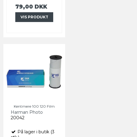
79,00 DKK
VIS PRODUKT
Kentmere 100 120 Film
Harman Photo
20042
På lager i butik (3