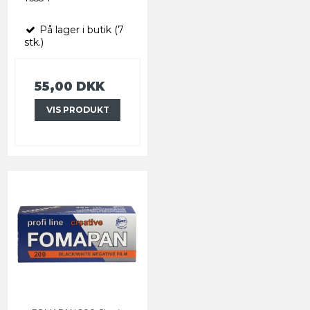
På lager i butik (7
stk.)
55,00 DKK
VIS PRODUKT