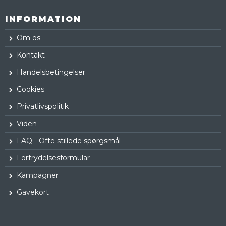
INFORMATION
Om os
Kontakt
Handelsbetingelser
Cookies
Privatlivspolitik
Viden
FAQ - Ofte stillede spørgsmål
Fortrydelsesformular
Kampagner
Gavekort