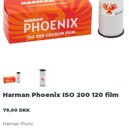
Harman Phoenix ISO 200 120 film
79,00 DKK
Harman Photo