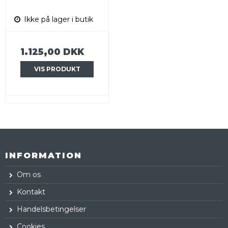
Ikke på lager i butik
1.125,00 DKK
VIS PRODUKT
INFORMATION
Om os
Kontakt
Handelsbetingelser
Cookies