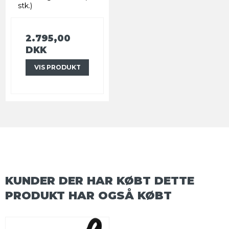
stk.)
2.795,00
DKK
VIS PRODUKT
KUNDER DER HAR KØBT DETTE
PRODUKT HAR OGSÅ KØBT