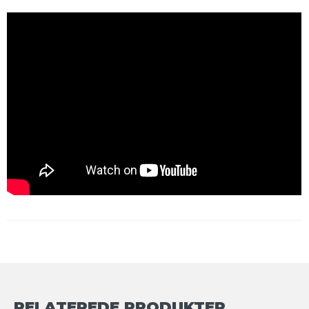
RELATEREDE PRODUKTER