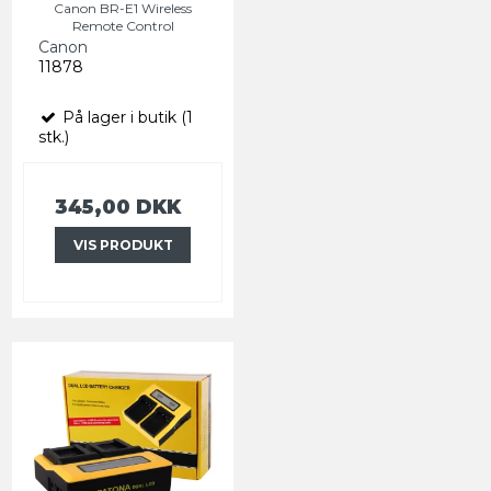
Canon BR-E1 Wireless
Remote Control
Canon
11878
På lager i butik (1
stk.)
345,00 DKK
VIS PRODUKT