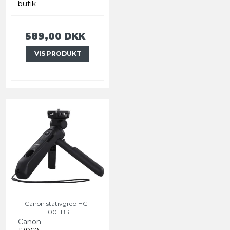
butik
589,00 DKK
VIS PRODUKT
Canon stativgreb HG-
100TBR
Canon