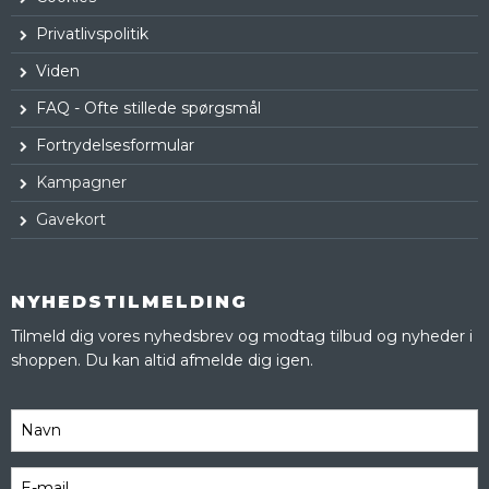
Privatlivspolitik
Viden
FAQ - Ofte stillede spørgsmål
Fortrydelsesformular
Kampagner
Gavekort
NYHEDSTILMELDING
Tilmeld dig vores nyhedsbrev og modtag tilbud og nyheder i
shoppen. Du kan altid afmelde dig igen.