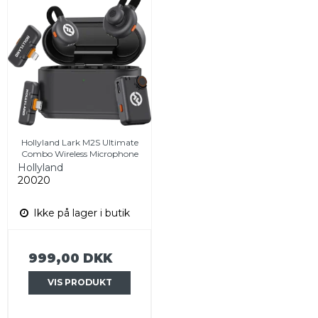
Hollyland Lark M2S Ultimate
Combo Wireless Microphone
Hollyland
20020
Ikke på lager i butik
999,00 DKK
VIS PRODUKT