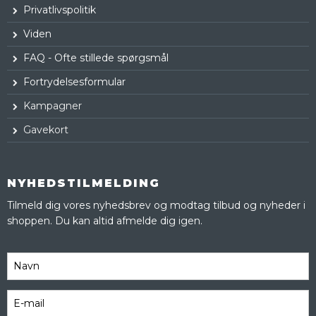
Privatlivspolitik
Viden
FAQ - Ofte stillede spørgsmål
Fortrydelsesformular
Kampagner
Gavekort
NYHEDSTILMELDING
Tilmeld dig vores nyhedsbrev og modtag tilbud og nyheder i
shoppen. Du kan altid afmelde dig igen.