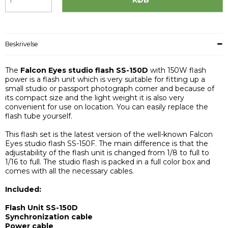
Beskrivelse
The
Falcon Eyes studio flash SS-150D
with 150W flash
power is a flash unit which is very suitable for fitting up a
small studio or passport photograph corner and because of
its compact size and the light weight it is also very
convenient for use on location. You can easily replace the
flash tube yourself.
This flash set is the latest version of the well-known Falcon
Eyes studio flash SS-150F. The main difference is that the
adjustability of the flash unit is changed from 1/8 to full to
1/16 to full. The studio flash is packed in a full color box and
comes with all the necessary cables.
Included:
Flash Unit SS-150D
Synchronization cable
Power cable