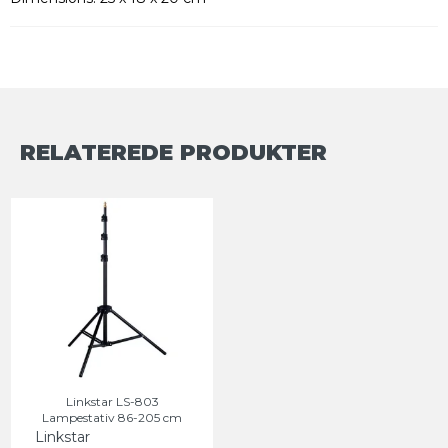
RELATEREDE PRODUKTER
Linkstar LS-803
Lampestativ 86-205 cm
Linkstar