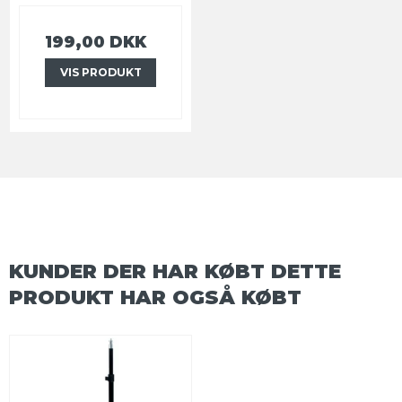
199,00 DKK
VIS PRODUKT
KUNDER DER HAR KØBT DETTE
PRODUKT HAR OGSÅ KØBT