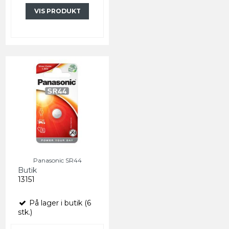
VIS PRODUKT
Panasonic SR44
Butik
13151
På lager i butik (6
stk.)