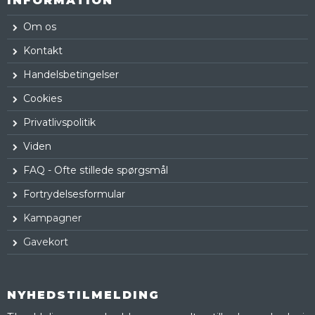
INFORMATION
Om os
Kontakt
Handelsbetingelser
Cookies
Privatlivspolitik
Viden
FAQ - Ofte stillede spørgsmål
Fortrydelsesformular
Kampagner
Gavekort
NYHEDSTILMELDING