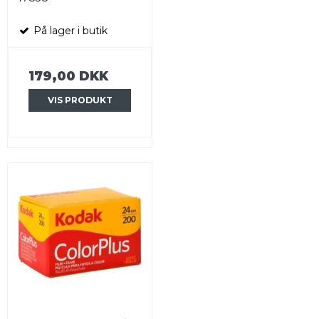
På lager i butik
179,00 DKK
VIS PRODUKT