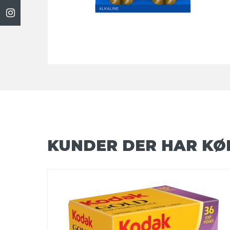
KUNDER DER HAR KØ