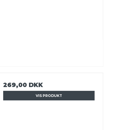
269,00 DKK
VIS PRODUKT