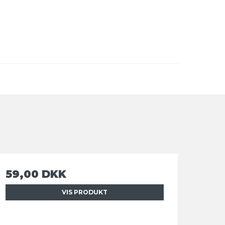
59,00 DKK
VIS PRODUKT