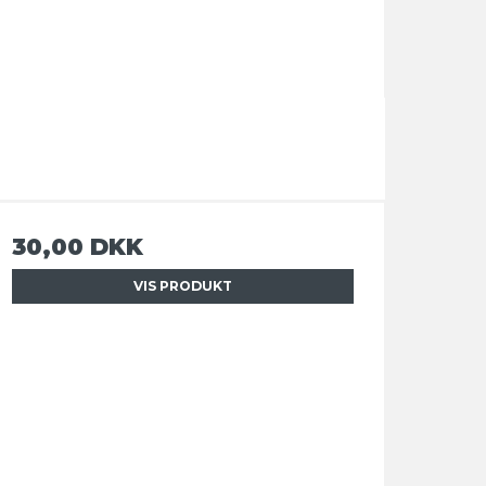
30,00 DKK
VIS PRODUKT