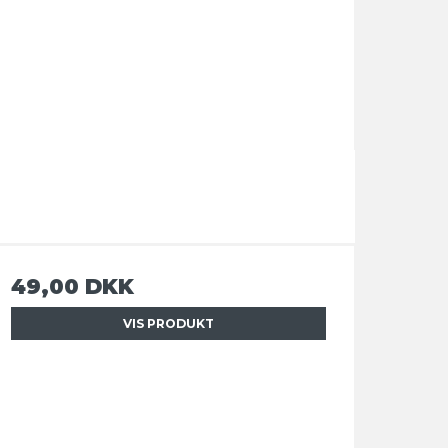
49,00 DKK
VIS PRODUKT