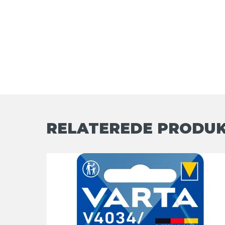
RELATEREDE PRODU