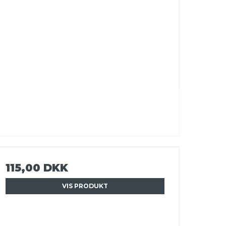
115,00 DKK
VIS PRODUKT