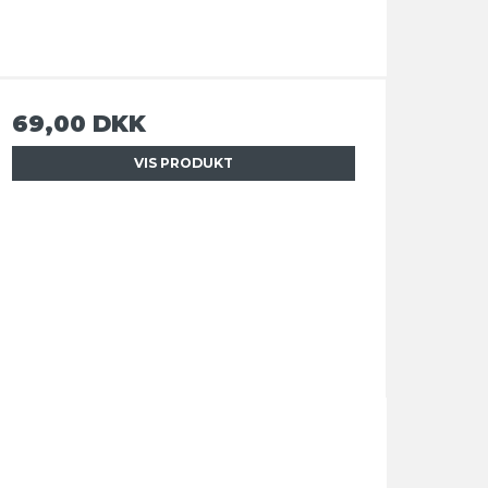
69,00 DKK
VIS PRODUKT