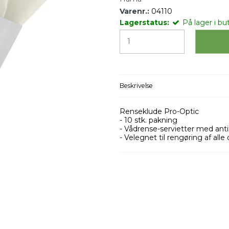
Varenr.:
04110
Lagerstatus:
På lager i but
Beskrivelse
Renseklude Pro-Optic
- 10 stk. pakning
- Vådrense-servietter med anti
- Velegnet til rengøring af alle