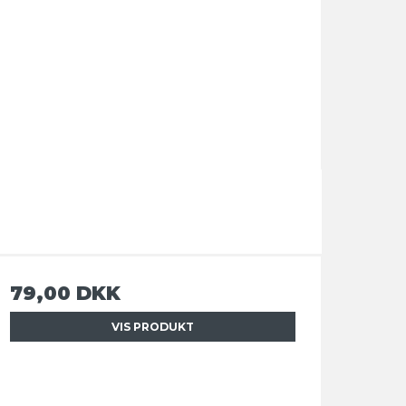
79,00 DKK
VIS PRODUKT