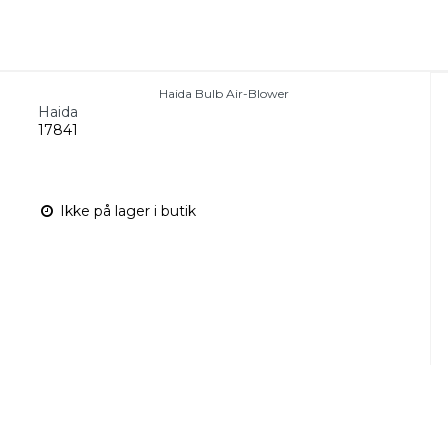
Haida Bulb Air-Blower
Haida
17841
Ikke på lager i butik