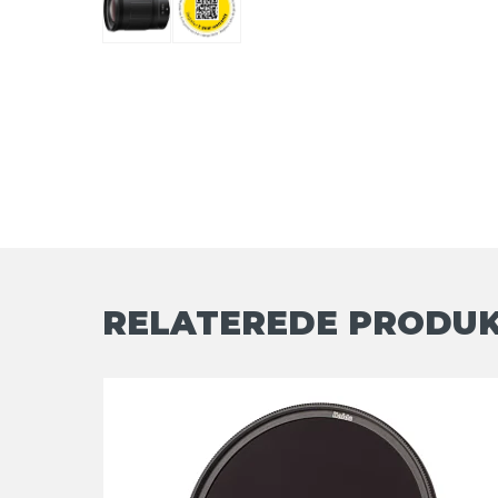
RELATEREDE PRODU