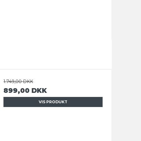
1.749,00 DKK
899,00 DKK
VIS PRODUKT