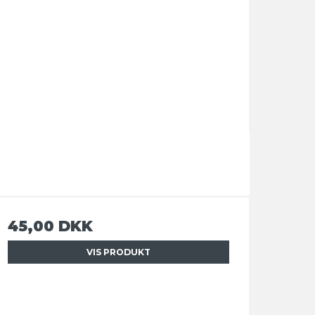
45,00 DKK
VIS PRODUKT