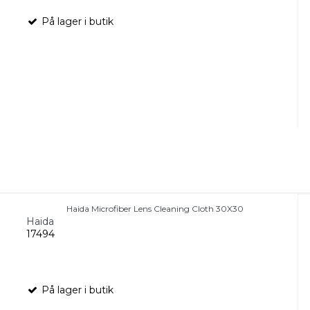
På lager i butik
Haida Microfiber Lens Cleaning Cloth 30X30
Haida
17494
På lager i butik