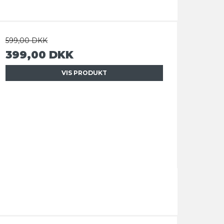
599,00 DKK
399,00 DKK
VIS PRODUKT