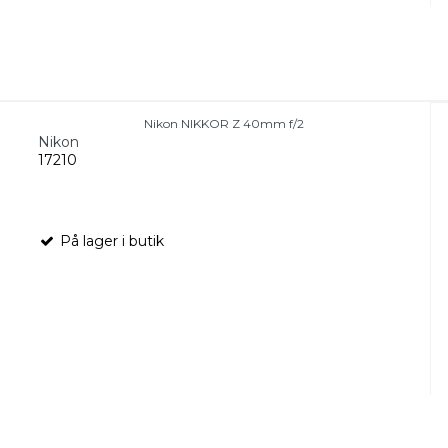
Nikon NIKKOR Z 40mm f/2
Nikon
17210
På lager i butik