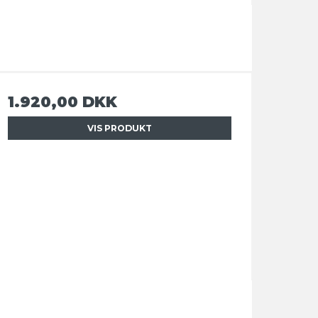
1.920,00 DKK
VIS PRODUKT