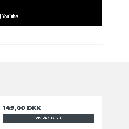
149,00 DKK
VIS PRODUKT