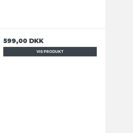
599,00 DKK
VIS PRODUKT