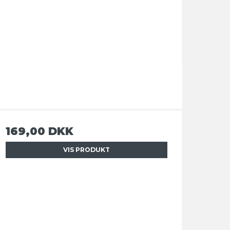
169,00 DKK
VIS PRODUKT