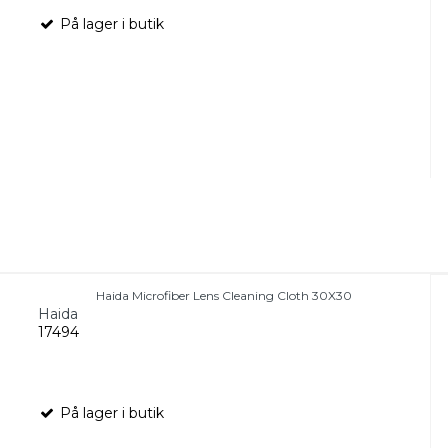
På lager i butik
Haida Microfiber Lens Cleaning Cloth 30X30
Haida
17494
På lager i butik