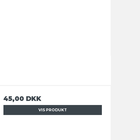
45,00 DKK
VIS PRODUKT