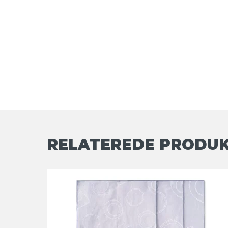
RELATEREDE PRODU