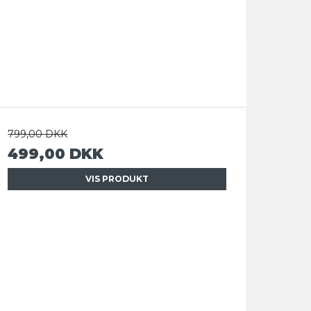
799,00 DKK
499,00 DKK
VIS PRODUKT