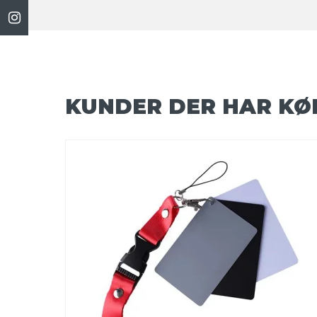
KUNDER DER HAR KØ