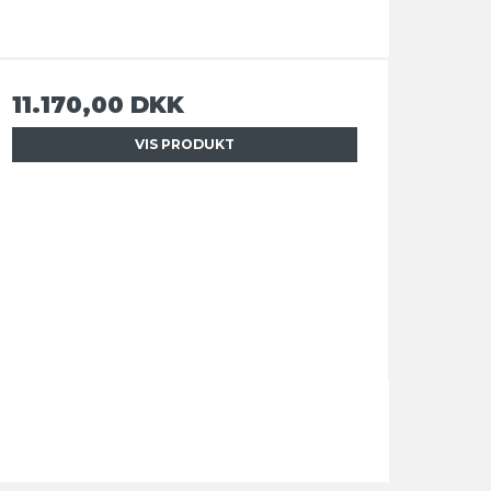
11.170,00 DKK
VIS PRODUKT