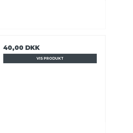
40,00 DKK
VIS PRODUKT