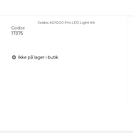
Godox AD1200 Pro LED Light Kit
Godox
17375
Ikke på lager i butik