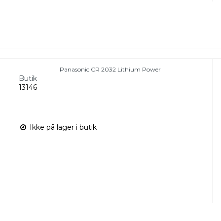
Panasonic CR 2032 Lithium Power
Butik
13146
Ikke på lager i butik