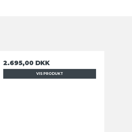
2.695,00 DKK
VIS PRODUKT