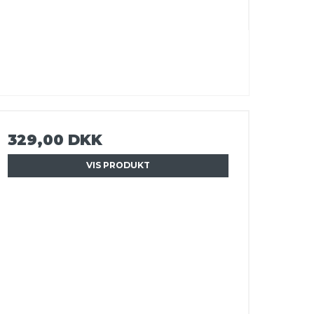
329,00 DKK
VIS PRODUKT