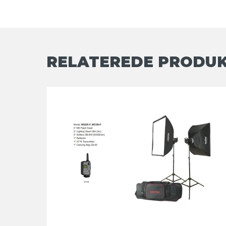
RELATEREDE PRODU