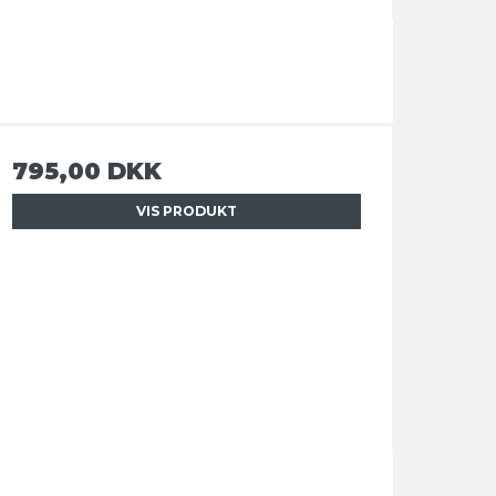
795,00 DKK
VIS PRODUKT