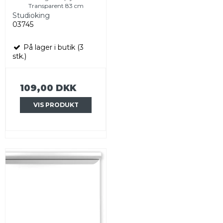
Transparent 83 cm
Studioking
03745
På lager i butik (3
stk.)
109,00 DKK
VIS PRODUKT