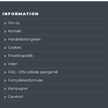
INFORMATION
Om os
Kontakt
Handelsbetingelser
Cookies
Privatlivspolitik
Viden
FAQ - Ofte stillede spørgsmål
Fortrydelsesformular
Kampagner
Gavekort