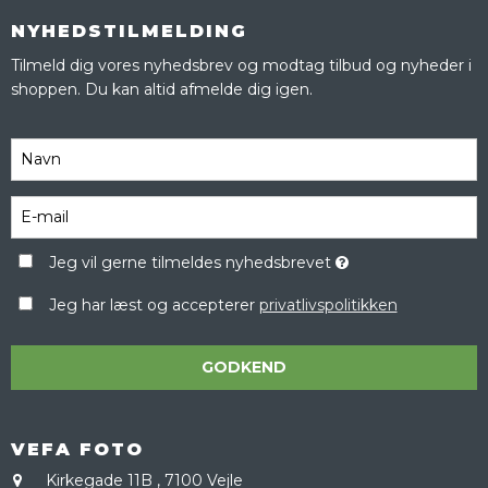
NYHEDSTILMELDING
Tilmeld dig vores nyhedsbrev og modtag tilbud og nyheder i
shoppen. Du kan altid afmelde dig igen.
Jeg vil gerne tilmeldes nyhedsbrevet
Jeg har læst og accepterer
privatlivspolitikken
GODKEND
VEFA FOTO
Kirkegade 11B
,
7100 Vejle