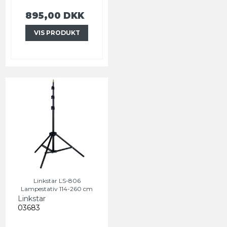
895,00 DKK
VIS PRODUKT
Linkstar LS-806
Lampestativ 114-260 cm
Linkstar
03683