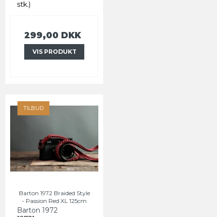
stk.)
299,00 DKK
VIS PRODUKT
TILBUD
Barton 1972 Braided Style
- Passion Red XL 125cm
Barton 1972