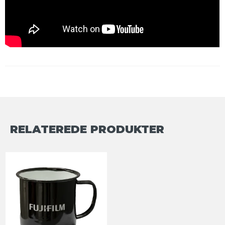
RELATEREDE PRODUKTER