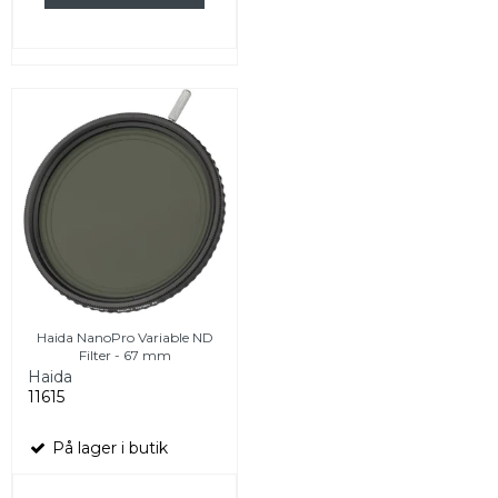
Haida NanoPro Variable ND
Filter - 67 mm
Haida
11615
På lager i butik