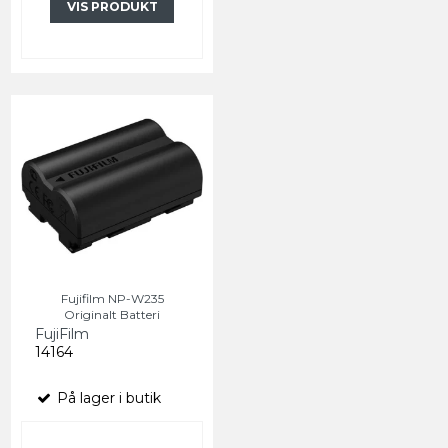
VIS PRODUKT
Fujifilm NP-W235
Originalt Batteri
FujiFilm
14164
På lager i butik