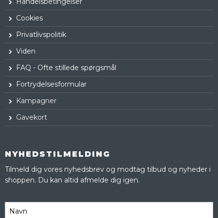
Handelsbetingelser
Cookies
Privatlivspolitik
Viden
FAQ - Ofte stillede spørgsmål
Fortrydelsesformular
Kampagner
Gavekort
NYHEDSTILMELDING
Tilmeld dig vores nyhedsbrev og modtag tilbud og nyheder i
shoppen. Du kan altid afmelde dig igen.