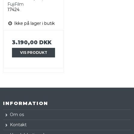
FujiFilm
17424
Ikke på lager i butik
3.190,00 DKK
VIS PRODUKT
INFORMATION
Om os
Kontakt