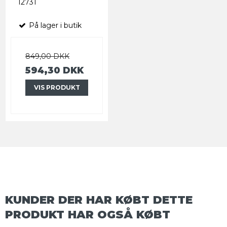
12731
På lager i butik
849,00 DKK
594,30 DKK
VIS PRODUKT
KUNDER DER HAR KØBT DETTE
PRODUKT HAR OGSÅ KØBT