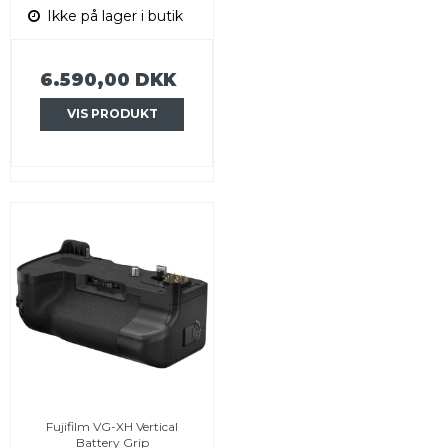
Ikke på lager i butik
6.590,00 DKK
VIS PRODUKT
Fujifilm VG-XH Vertical
Battery Grip