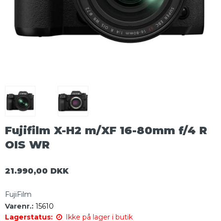
Fujifilm X-H2 m/XF 16-80mm f/4 R
OIS WR
21.990,00 DKK
FujiFilm
Varenr.:
15610
Lagerstatus:
Ikke på lager i butik