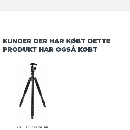
KUNDER DER HAR KØBT DETTE
PRODUKT HAR OGSÅ KØBT
Sirui Traveler 7A Alu