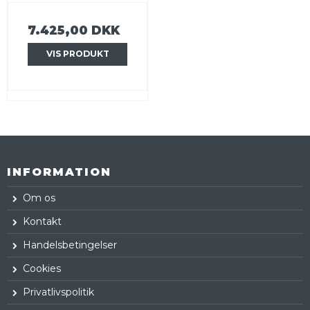
7.425,00 DKK
VIS PRODUKT
INFORMATION
Om os
Kontakt
Handelsbetingelser
Cookies
Privatlivspolitik