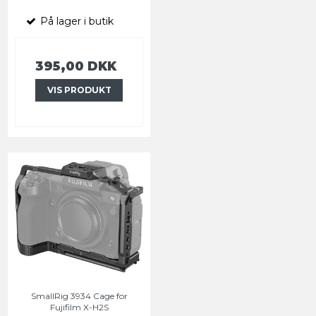
På lager i butik
395,00 DKK
VIS PRODUKT
SmallRig 3934 Cage for
Fujifilm X-H2S