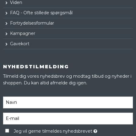
Viden
FAQ - Ofte stillede spørgsmål
Fortrydelsesformular
Kampagner
Gavekort
NYHEDSTILMELDING
Tilmeld dig vores nyhedsbrev og modtag tilbud og nyheder i
shoppen. Du kan altid afmelde dig igen.
Jeg vil gerne tilmeldes nyhedsbrevet