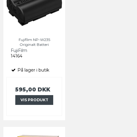
Fujifilm NP-W235
Originalt Batteri
FujiFilm
14164
På lager i butik
595,00 DKK
VIS PRODUKT